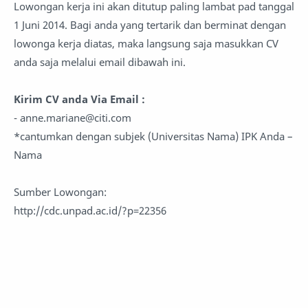
Lowongan kerja ini akan ditutup paling lambat pad tanggal
1 Juni 2014. Bagi anda yang tertarik dan berminat dengan
lowonga kerja diatas, maka langsung saja masukkan CV
anda saja melalui email dibawah ini.
Kirim CV anda Via Email :
- anne.mariane@citi.com
*cantumkan dengan subjek (Universitas Nama) IPK Anda –
Nama
Sumber Lowongan:
http://cdc.unpad.ac.id/?p=22356