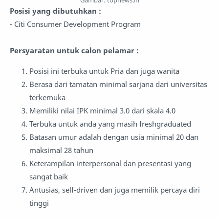
Gambar:
topnews.in
Posisi yang dibutuhkan :
- Citi Consumer Development Program
Persyaratan untuk calon pelamar :
Posisi ini terbuka untuk Pria dan juga wanita
Berasa dari tamatan minimal sarjana dari universitas
terkemuka
Memiliki nilai IPK minimal 3.0 dari skala 4.0
Terbuka untuk anda yang masih freshgraduated
Batasan umur adalah dengan usia minimal 20 dan
maksimal 28 tahun
Keterampilan interpersonal dan presentasi yang
sangat baik
Antusias, self-driven dan juga memilik percaya diri
tinggi