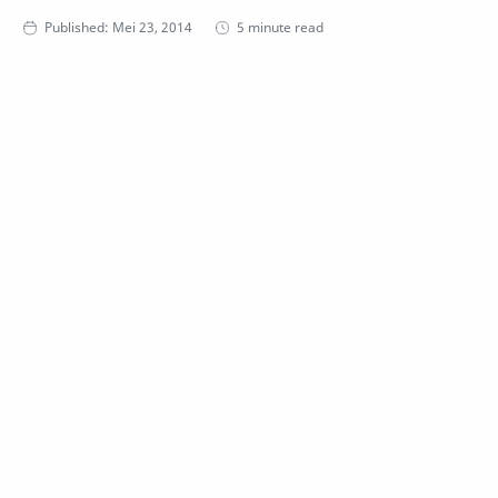
5 minute read