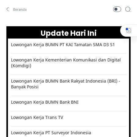
Update Hari Ini
Lowongan Kerja BUMN PT KAI Tamatan SMA D3 S1
Lowongan Kerja Kementerian Komunikasi dan Digital
(Komdigi)
Lowongan Kerja BUMN Bank Rakyat Indonesia (BRI) -
Banyak Posisi
Lowongan Kerja BUMN Bank BNI
Lowongan Kerja Trans TV
Lowongan Kerja PT Surveyor Indonesia