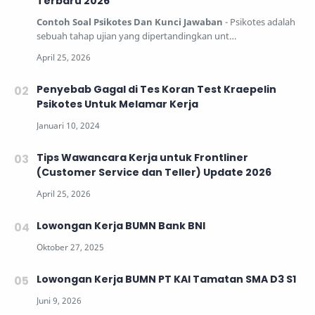
Terbaru 2026
Contoh Soal Psikotes Dan Kunci Jawaban
- Psikotes adalah
sebuah tahap ujian yang dipertandingkan unt…
Penyebab Gagal di Tes Koran Test Kraepelin
Psikotes Untuk Melamar Kerja
Tips Wawancara Kerja untuk Frontliner
(Customer Service dan Teller) Update 2026
Lowongan Kerja BUMN Bank BNI
Lowongan Kerja BUMN PT KAI Tamatan SMA D3 S1