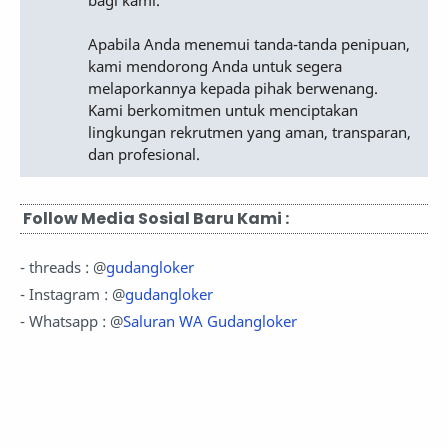
bagi kami.
Apabila Anda menemui tanda-tanda penipuan,
kami mendorong Anda untuk segera
melaporkannya kepada pihak berwenang.
Kami berkomitmen untuk menciptakan
lingkungan rekrutmen yang aman, transparan,
dan profesional.
Follow Media Sosial Baru Kami :
- threads : @
gudangloker
- Instagram : @
gudangloker
- Whatsapp : @
Saluran WA Gudangloker