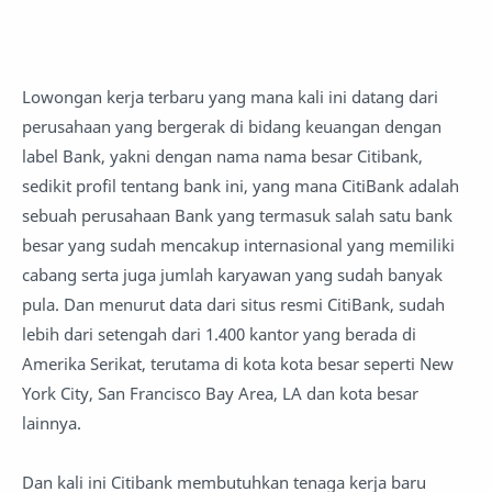
Lowongan kerja terbaru yang mana kali ini datang dari
perusahaan yang bergerak di bidang keuangan dengan
label Bank, yakni dengan nama nama besar Citibank,
sedikit profil tentang bank ini, yang mana CitiBank adalah
sebuah perusahaan Bank yang termasuk salah satu bank
besar yang sudah mencakup internasional yang memiliki
cabang serta juga jumlah karyawan yang sudah banyak
pula. Dan menurut data dari situs resmi CitiBank, sudah
lebih dari setengah dari 1.400 kantor yang berada di
Amerika Serikat, terutama di kota kota besar seperti New
York City, San Francisco Bay Area, LA dan kota besar
lainnya.
Dan kali ini Citibank membutuhkan tenaga kerja baru