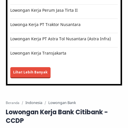
Lowongan Kerja Perum Jasa Tirta II
Lowonga Kerja PT Traktor Nusantara
Lowongan Kerja PT Astra Tol Nusantara (Astra Infra)
Lowongan Kerja Transjakarta
Lihat Lebih Banyak
Indonesia
Lowongan Bank
Beranda
Lowongan Kerja Bank Citibank -
CCDP