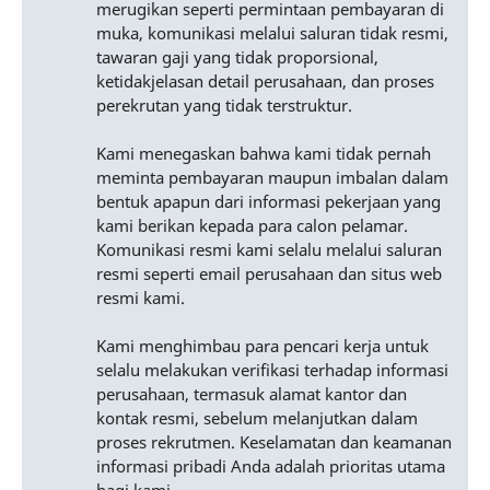
merugikan seperti permintaan pembayaran di
muka, komunikasi melalui saluran tidak resmi,
tawaran gaji yang tidak proporsional,
ketidakjelasan detail perusahaan, dan proses
perekrutan yang tidak terstruktur.
Kami menegaskan bahwa kami tidak pernah
meminta pembayaran maupun imbalan dalam
bentuk apapun dari informasi pekerjaan yang
kami berikan kepada para calon pelamar.
Komunikasi resmi kami selalu melalui saluran
resmi seperti email perusahaan dan situs web
resmi kami.
Kami menghimbau para pencari kerja untuk
selalu melakukan verifikasi terhadap informasi
perusahaan, termasuk alamat kantor dan
kontak resmi, sebelum melanjutkan dalam
proses rekrutmen. Keselamatan dan keamanan
informasi pribadi Anda adalah prioritas utama