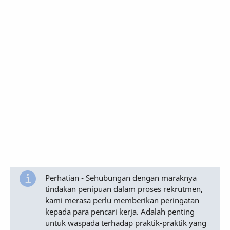
Perhatian - Sehubungan dengan maraknya
tindakan penipuan dalam proses rekrutmen,
kami merasa perlu memberikan peringatan
kepada para pencari kerja. Adalah penting
untuk waspada terhadap praktik-praktik yang