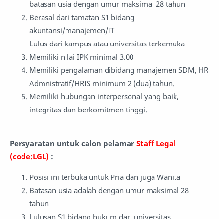
batasan usia dengan umur maksimal 28 tahun
Berasal dari tamatan S1 bidang
akuntansi/manajemen/IT
Lulus dari kampus atau universitas terkemuka
Memiliki nilai IPK minimal 3.00
Memiliki pengalaman dibidang manajemen SDM, HR
Admnistratif/HRIS minimum 2 (dua) tahun.
Memiliki hubungan interpersonal yang baik,
integritas dan berkomitmen tinggi.
Persyaratan untuk calon pelamar
Staff Legal
(code:LGL)
:
Posisi ini terbuka untuk Pria dan juga Wanita
Batasan usia adalah dengan umur maksimal 28
tahun
Lulusan S1 bidang hukum dari universitas