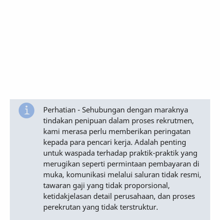
Perhatian - Sehubungan dengan maraknya
tindakan penipuan dalam proses rekrutmen,
kami merasa perlu memberikan peringatan
kepada para pencari kerja. Adalah penting
untuk waspada terhadap praktik-praktik yang
merugikan seperti permintaan pembayaran di
muka, komunikasi melalui saluran tidak resmi,
tawaran gaji yang tidak proporsional,
ketidakjelasan detail perusahaan, dan proses
perekrutan yang tidak terstruktur.