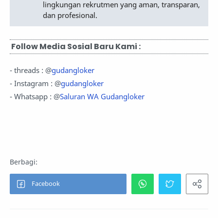
lingkungan rekrutmen yang aman, transparan,
dan profesional.
Follow Media Sosial Baru Kami :
- threads : @
gudangloker
- Instagram : @
gudangloker
- Whatsapp : @
Saluran WA Gudangloker