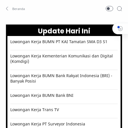
Update Hari Ini
Lowongan Kerja BUMN PT KAI Tamatan SMA D3 S1
Lowongan Kerja Kementerian Komunikasi dan Digital
(Komdigi)
Lowongan Kerja BUMN Bank Rakyat Indonesia (BRI) -
Banyak Posisi
Lowongan Kerja BUMN Bank BNI
Lowongan Kerja Trans TV
Lowongan Kerja PT Surveyor Indonesia