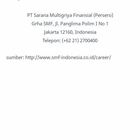
PT Sarana Multigriya Finansial (Persero)
Grha SMF, Jl. Panglima Polim I No 1
Jakarta 12160, Indonesia
Telepon: (+62 21) 2700400
sumber: http://www.smf-indonesia.co.id/career/