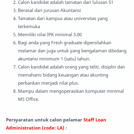
Calon kandidat adalah tamatan dari lulusan S1
Berasal dari jurusan Akuntansi
Tamatan dari kampus atau universitas yang
terkemuka
Memiliki nilai IPK minimal 3.00
Bagi anda yang Fresh graduate dipersilahkan
melamar dan juga untuk yang bengalaman dibidang
akuntansi minimum 1 (satu) tahun.
Calon kandidat adalah orang yang teliti, disiplin dan
memahami bidang keuangan atau akunting
perbankan menjadi nilai plus.
Mampu dalam mengoperasikan komputer minimal
MS Office.
Persyaratan untuk calon pelamar
Staff Loan
Administration (code: LA)
: