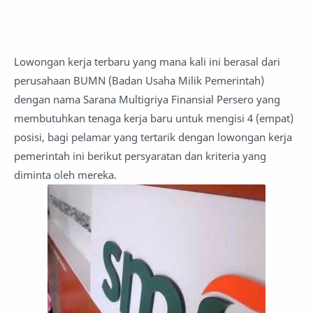
Lowongan kerja terbaru yang mana kali ini berasal dari
perusahaan BUMN (Badan Usaha Milik Pemerintah)
dengan nama Sarana Multigriya Finansial Persero yang
membutuhkan tenaga kerja baru untuk mengisi 4 (empat)
posisi, bagi pelamar yang tertarik dengan lowongan kerja
pemerintah ini berikut persyaratan dan kriteria yang
diminta oleh mereka.