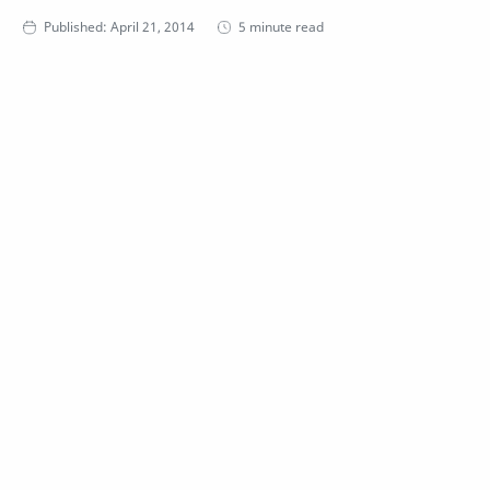
5 minute read