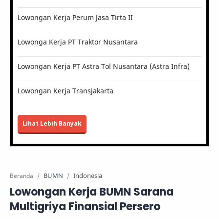
Lowongan Kerja Perum Jasa Tirta II
Lowonga Kerja PT Traktor Nusantara
Lowongan Kerja PT Astra Tol Nusantara (Astra Infra)
Lowongan Kerja Transjakarta
Lihat Lebih Banyak
BUMN
Indonesia
Beranda
Lowongan Kerja BUMN Sarana
Multigriya Finansial Persero