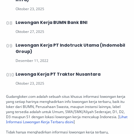
Lowongan Kerja BUMN Bank BNI
Lowongan Kerja PT Indotruck Utama (Indomobil
Group)
Lowonga Kerja PT Traktor Nusantara
Gudangloker.com adalah sebuah situs khusus informasi lowongan kerja
yang setiap harinya menghadirkan info lowongan kerja terbaru, baik itu
loker dari BUMN, Perusahaan Swasta, maupun instansi lainnya, label
yang tersedia adalah untuk Umum, SMA/SMK/Aliyah Sederajat, D1, D2,
D3 maupun S1 dengan lokasi lowongan kerja mencakup Indonesia. [
Lihat
Informasi Lowongan Kerja Terbaru disini
]
Tidak hanya menghadirkan informasi lowongan kerja terbaru,