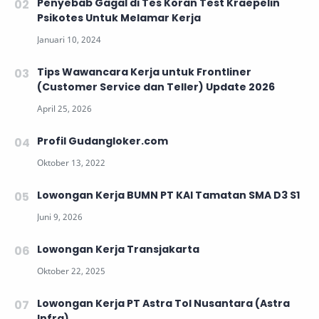
Penyebab Gagal di Tes Koran Test Kraepelin
Psikotes Untuk Melamar Kerja
Tips Wawancara Kerja untuk Frontliner
(Customer Service dan Teller) Update 2026
Profil Gudangloker.com
Lowongan Kerja BUMN PT KAI Tamatan SMA D3 S1
Lowongan Kerja Transjakarta
Lowongan Kerja PT Astra Tol Nusantara (Astra
Infra)