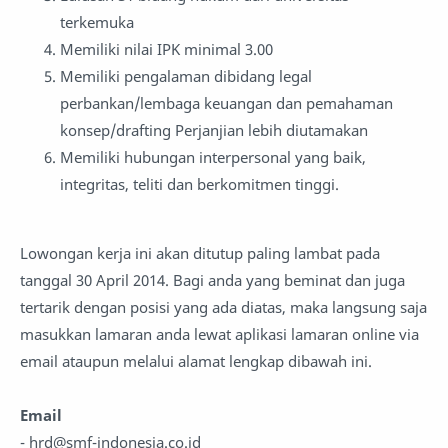
terkemuka
Memiliki nilai IPK minimal 3.00
Memiliki pengalaman dibidang legal
perbankan/lembaga keuangan dan pemahaman
konsep/drafting Perjanjian lebih diutamakan
Memiliki hubungan interpersonal yang baik,
integritas, teliti dan berkomitmen tinggi.
Lowongan kerja ini akan ditutup paling lambat pada
tanggal 30 April 2014. Bagi anda yang beminat dan juga
tertarik dengan posisi yang ada diatas, maka langsung saja
masukkan lamaran anda lewat aplikasi lamaran online via
email ataupun melalui alamat lengkap dibawah ini.
Email
- hrd@smf-indonesia.co.id