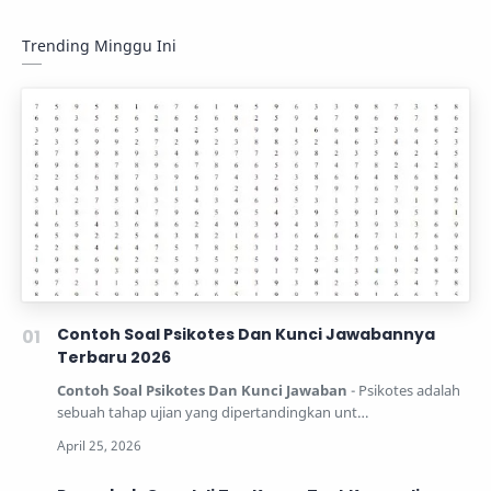
Trending Minggu Ini
Contoh Soal Psikotes Dan Kunci Jawabannya
Terbaru 2026
Contoh Soal Psikotes Dan Kunci Jawaban
- Psikotes adalah
sebuah tahap ujian yang dipertandingkan unt…