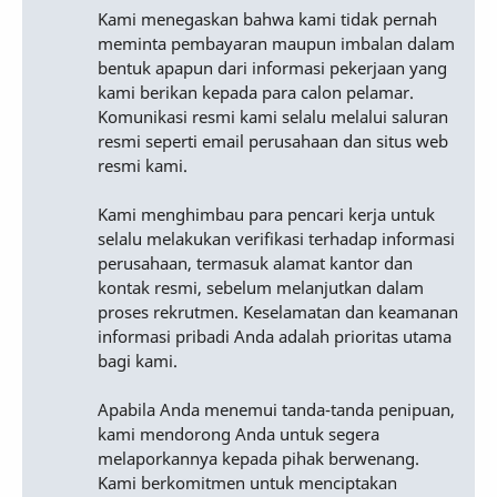
Kami menegaskan bahwa kami tidak pernah
meminta pembayaran maupun imbalan dalam
bentuk apapun dari informasi pekerjaan yang
kami berikan kepada para calon pelamar.
Komunikasi resmi kami selalu melalui saluran
resmi seperti email perusahaan dan situs web
resmi kami.
Kami menghimbau para pencari kerja untuk
selalu melakukan verifikasi terhadap informasi
perusahaan, termasuk alamat kantor dan
kontak resmi, sebelum melanjutkan dalam
proses rekrutmen. Keselamatan dan keamanan
informasi pribadi Anda adalah prioritas utama
bagi kami.
Apabila Anda menemui tanda-tanda penipuan,
kami mendorong Anda untuk segera
melaporkannya kepada pihak berwenang.
Kami berkomitmen untuk menciptakan