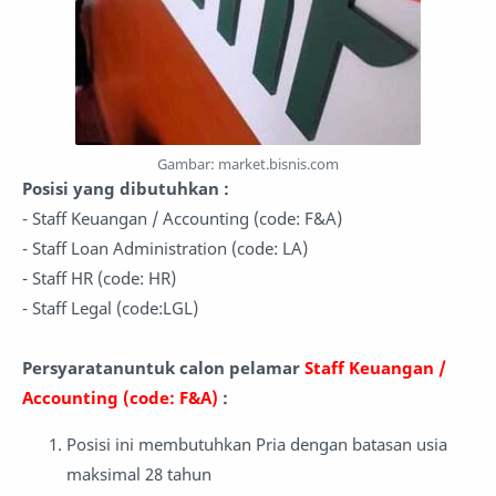
G
ambar: market.bisnis.com
Posisi yang dibutuhkan :
- Staff Keuangan / Accounting (code: F&A)
- Staff Loan Administration (code: LA)
- Staff HR (code: HR)
- Staff Legal (code:LGL)
Persyaratanuntuk calon pelamar
Staff Keuangan /
Accounting (code: F&A)
:
Posisi ini membutuhkan Pria dengan batasan usia
maksimal 28 tahun