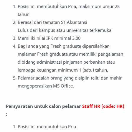
Posisi ini membutuhkan Pria, maksimum umur 28
tahun
Berasal dari tamatan S1 Akuntansi
Lulus dari kampus atau universitas terkemuka
Memiliki nilai IPK minimal 3.00
Bagi anda yang Fresh graduate dipersilahkan
melamar Fresh graduate atau memiliki pengalaman
dibidang administrasi pinjaman perbankan atau
lembaga keuangan minimum 1 (satu) tahun.
Pelamar adalah orang yang disiplin teliti dan mahir
mengoperasikan MS Office.
Persyaratan untuk calon pelamar
Staff HR (code: HR)
:
Posisi ini membutuhkan Pria