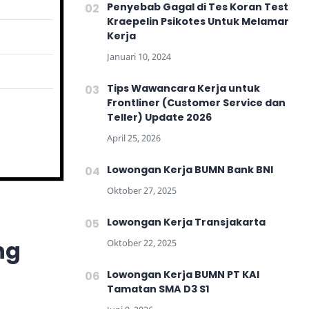
Penyebab Gagal di Tes Koran Test
Kraepelin Psikotes Untuk Melamar
Kerja
Tips Wawancara Kerja untuk
Frontliner (Customer Service dan
Teller) Update 2026
Lowongan Kerja BUMN Bank BNI
Lowongan Kerja Transjakarta
ng
Lowongan Kerja BUMN PT KAI
Tamatan SMA D3 S1