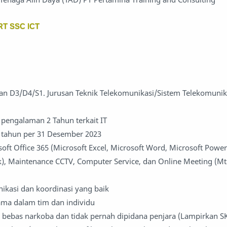
RT SSC ICT
an D3/D4/S1. Jurusan Teknik Telekomunikasi/Sistem Telekomunik
 pengalaman 2 Tahun terkait IT
 tahun per 31 Desember 2023
ft Office 365 (Microsoft Excel, Microsoft Word, Microsoft Power
k), Maintenance CCTV, Computer Service, dan Online Meeting (M
kasi dan koordinasi yang baik
ma dalam tim dan individu
, bebas narkoba dan tidak pernah dipidana penjara (Lampirkan 