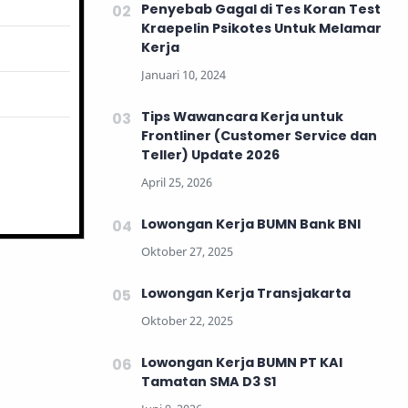
Penyebab Gagal di Tes Koran Test
Kraepelin Psikotes Untuk Melamar
Kerja
Tips Wawancara Kerja untuk
Frontliner (Customer Service dan
Teller) Update 2026
Lowongan Kerja BUMN Bank BNI
Lowongan Kerja Transjakarta
Lowongan Kerja BUMN PT KAI
Tamatan SMA D3 S1