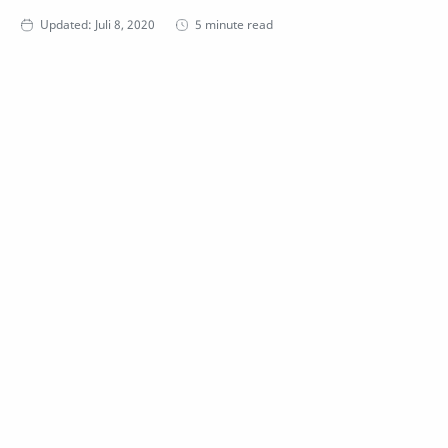
5 minute read