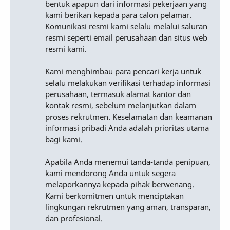
bentuk apapun dari informasi pekerjaan yang
kami berikan kepada para calon pelamar.
Komunikasi resmi kami selalu melalui saluran
resmi seperti email perusahaan dan situs web
resmi kami.
Kami menghimbau para pencari kerja untuk
selalu melakukan verifikasi terhadap informasi
perusahaan, termasuk alamat kantor dan
kontak resmi, sebelum melanjutkan dalam
proses rekrutmen. Keselamatan dan keamanan
informasi pribadi Anda adalah prioritas utama
bagi kami.
Apabila Anda menemui tanda-tanda penipuan,
kami mendorong Anda untuk segera
melaporkannya kepada pihak berwenang.
Kami berkomitmen untuk menciptakan
lingkungan rekrutmen yang aman, transparan,
dan profesional.