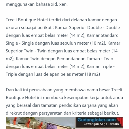
menggunakan bahasa xid, xen.
Treeli Boutique Hotel terdiri dari delapan kamar dengan
ukuran sebagai berikut : Kamar Superior Double - Double
dengan luas empat belas meter (14 m2), Kamar Standard
Single - Single dengan luas sepuluh meter (10 m2), Kamar
Superior Twin - Twin dengan luas empat belas meter (14
m2), Kamar Twin dengan Pemandangan Taman - Twin
dengan luas empat belas meter (14 m2), Kamar Triple -
Triple dengan luas delapan belas meter (18 m2)
Dan kali ini perusahaan yang membawa nama besar Treeli
Boutique Hotel ini membuka kesempatan kerja untuk anda
yang berasal dari tamatan pendidikan sarjana yang akan
direkrut dengan persyaratan dan kriteria sebagai berikut.