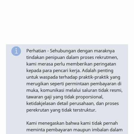
Perhatian - Sehubungan dengan maraknya
tindakan penipuan dalam proses rekrutmen,
kami merasa perlu memberikan peringatan
kepada para pencari kerja. Adalah penting
untuk waspada terhadap praktik-praktik yang
merugikan seperti permintaan pembayaran di
muka, komunikasi melalui saluran tidak resmi,
tawaran gaji yang tidak proporsional,
ketidakjelasan detail perusahaan, dan proses
perekrutan yang tidak terstruktur.
Kami menegaskan bahwa kami tidak pernah
meminta pembayaran maupun imbalan dalam