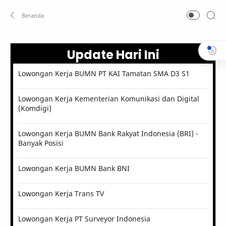
Update Hari Ini
Lowongan Kerja BUMN PT KAI Tamatan SMA D3 S1
Lowongan Kerja Kementerian Komunikasi dan Digital
(Komdigi)
Lowongan Kerja BUMN Bank Rakyat Indonesia (BRI) -
Banyak Posisi
Lowongan Kerja BUMN Bank BNI
Lowongan Kerja Trans TV
Lowongan Kerja PT Surveyor Indonesia