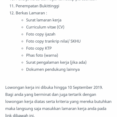
Penempatan Bukittinggi
Berkas Lamaran :
Surat lamaran kerja
Curriculum vitae (CV)
Foto copy ijazah
Foto copy trankrip nilai/ SKHU
Foto copy KTP
Phas foto (warna)
Surat pengalaman kerja (jika ada)
Dokumen pendukung lainnya
Lowongan kerja ini dibuka hingga 10 September 2019.
Bagi anda yang berminat dan juga tertarik dengan
lowongan kerja diatas serta kriteria yang mereka butuhkan
maka langsung saja masukkan lamaran kerja anda pada
link dibawah ini.