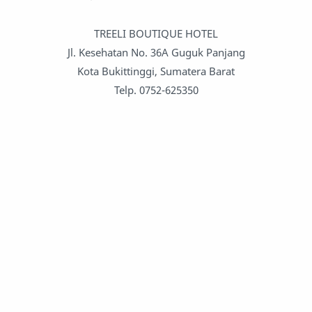
TREELI BOUTIQUE HOTEL
Jl. Kesehatan No. 36A Guguk Panjang
Kota Bukittinggi, Sumatera Barat
Telp. 0752-625350