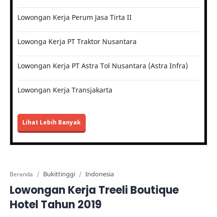
Lowongan Kerja Perum Jasa Tirta II
Lowonga Kerja PT Traktor Nusantara
Lowongan Kerja PT Astra Tol Nusantara (Astra Infra)
Lowongan Kerja Transjakarta
Lihat Lebih Banyak
Bukittinggi
Indonesia
Beranda
Lowongan Kerja Treeli Boutique
Hotel Tahun 2019