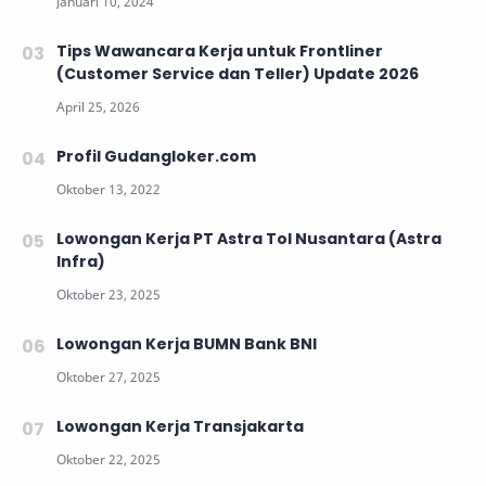
Tips Wawancara Kerja untuk Frontliner
(Customer Service dan Teller) Update 2026
Profil Gudangloker.com
Lowongan Kerja PT Astra Tol Nusantara (Astra
Infra)
Lowongan Kerja BUMN Bank BNI
Lowongan Kerja Transjakarta