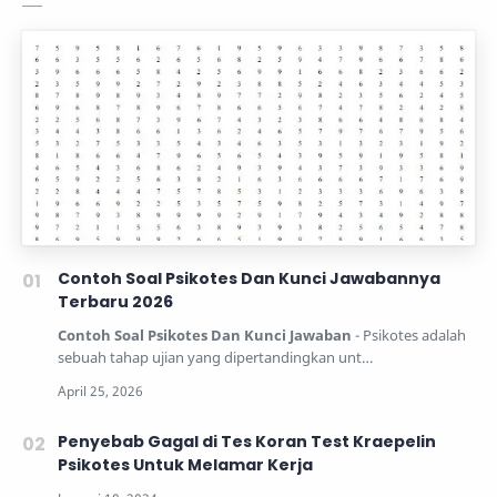
Contoh Soal Psikotes Dan Kunci Jawabannya
Terbaru 2026
Contoh Soal Psikotes Dan Kunci Jawaban
- Psikotes adalah
sebuah tahap ujian yang dipertandingkan unt…
Penyebab Gagal di Tes Koran Test Kraepelin
Psikotes Untuk Melamar Kerja