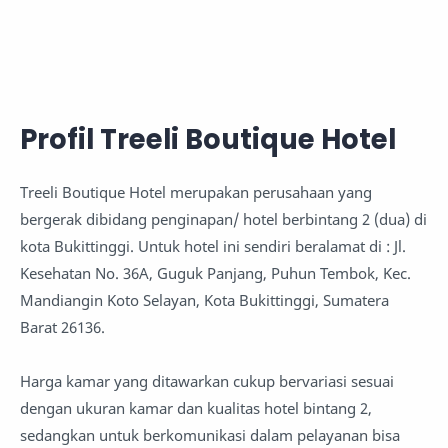
Profil Treeli Boutique Hotel
Treeli Boutique Hotel merupakan perusahaan yang
bergerak dibidang penginapan/ hotel berbintang 2 (dua) di
kota Bukittinggi. Untuk hotel ini sendiri beralamat di : Jl.
Kesehatan No. 36A, Guguk Panjang, Puhun Tembok, Kec.
Mandiangin Koto Selayan, Kota Bukittinggi, Sumatera
Barat 26136.
Harga kamar yang ditawarkan cukup bervariasi sesuai
dengan ukuran kamar dan kualitas hotel bintang 2,
sedangkan untuk berkomunikasi dalam pelayanan bisa