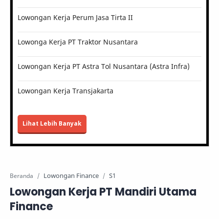
Lowongan Kerja Perum Jasa Tirta II
Lowonga Kerja PT Traktor Nusantara
Lowongan Kerja PT Astra Tol Nusantara (Astra Infra)
Lowongan Kerja Transjakarta
Lihat Lebih Banyak
Lowongan Finance
S1
Beranda
Lowongan Kerja PT Mandiri Utama
Finance