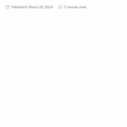
5 minute read