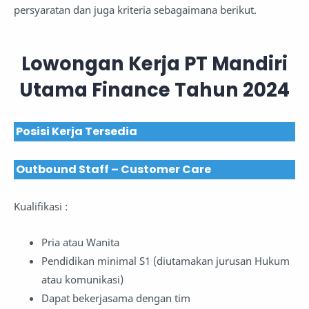
persyaratan dan juga kriteria sebagaimana berikut.
Lowongan Kerja PT Mandiri
Utama Finance Tahun 2024
Posisi Kerja Tersedia
Outbound Staff – Customer Care
Kualifikasi :
Pria atau Wanita
Pendidikan minimal S1 (diutamakan jurusan Hukum
atau komunikasi)
Dapat bekerjasama dengan tim