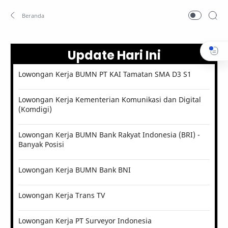
Update Hari Ini
Lowongan Kerja BUMN PT KAI Tamatan SMA D3 S1
Lowongan Kerja Kementerian Komunikasi dan Digital
(Komdigi)
Lowongan Kerja BUMN Bank Rakyat Indonesia (BRI) -
Banyak Posisi
Lowongan Kerja BUMN Bank BNI
Lowongan Kerja Trans TV
Lowongan Kerja PT Surveyor Indonesia