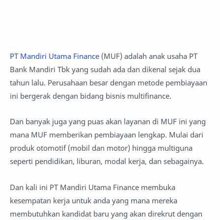
PT Mandiri Utama Finance
(MUF) adalah anak usaha PT
Bank Mandiri Tbk yang sudah ada dan dikenal sejak dua
tahun lalu. Perusahaan besar dengan metode pembiayaan
ini bergerak dengan bidang bisnis multifinance.
Dan banyak juga yang puas akan layanan di MUF ini yang
mana MUF memberikan pembiayaan lengkap. Mulai dari
produk otomotif (mobil dan motor) hingga multiguna
seperti pendidikan, liburan, modal kerja, dan sebagainya.
Dan kali ini PT Mandiri Utama Finance membuka
kesempatan kerja untuk anda yang mana mereka
membutuhkan kandidat baru yang akan direkrut dengan