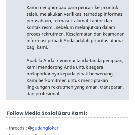
Kami menghimbau para pencari kerja untuk
selalu melakukan verifikasi terhadap informasi
perusahaan, termasuk alamat kantor dan
kontak resmi, sebelum melanjutkan dalam
proses rekrutmen. Keselamatan dan keamanan
informasi pribadi Anda adalah prioritas utama
bagi kami.
Apabila Anda menemui tanda-tanda penipuan,
kami mendorong Anda untuk segera
melaporkannya kepada pihak berwenang.
Kami berkomitmen untuk menciptakan
lingkungan rekrutmen yang aman, transparan,
dan profesional.
Follow Media Sosial Baru Kami :
- threads : @
gudangloker