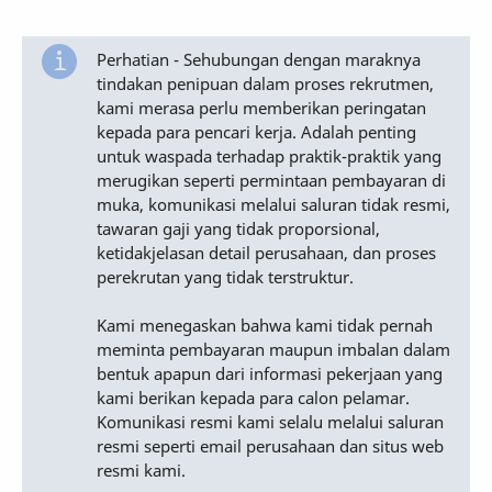
Perhatian - Sehubungan dengan maraknya
tindakan penipuan dalam proses rekrutmen,
kami merasa perlu memberikan peringatan
kepada para pencari kerja. Adalah penting
untuk waspada terhadap praktik-praktik yang
merugikan seperti permintaan pembayaran di
muka, komunikasi melalui saluran tidak resmi,
tawaran gaji yang tidak proporsional,
ketidakjelasan detail perusahaan, dan proses
perekrutan yang tidak terstruktur.
Kami menegaskan bahwa kami tidak pernah
meminta pembayaran maupun imbalan dalam
bentuk apapun dari informasi pekerjaan yang
kami berikan kepada para calon pelamar.
Komunikasi resmi kami selalu melalui saluran
resmi seperti email perusahaan dan situs web
resmi kami.