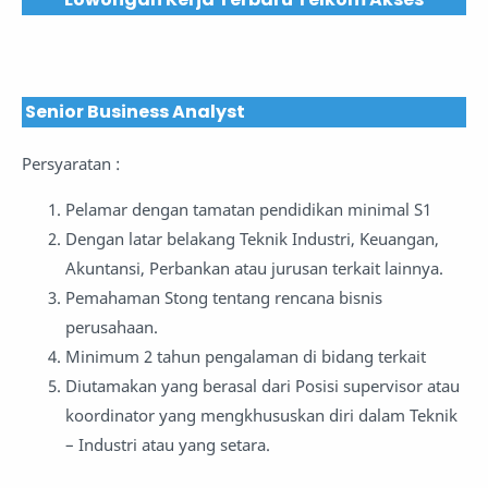
Senior Business Analyst
Persyaratan :
Pelamar dengan tamatan pendidikan minimal S1
Dengan latar belakang Teknik Industri, Keuangan,
Akuntansi, Perbankan atau jurusan terkait lainnya.
Pemahaman Stong tentang rencana bisnis
perusahaan.
Minimum 2 tahun pengalaman di bidang terkait
Diutamakan yang berasal dari Posisi supervisor atau
koordinator yang mengkhususkan diri dalam Teknik
– Industri atau yang setara.