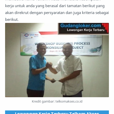
kerja untuk anda yang berasal dari tamatan berikut yang
akan direkrut dengan persyaratan dan juga kriteria sebagai
berikut.
Kredit gambar: telkomakses.co.id
Lowongan Kerja Terbaru Telkom Akses