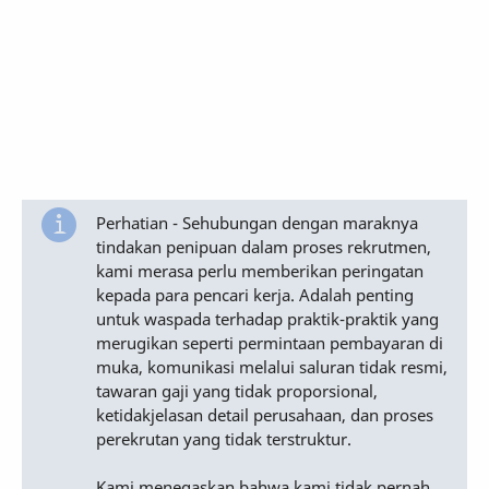
Perhatian - Sehubungan dengan maraknya
tindakan penipuan dalam proses rekrutmen,
kami merasa perlu memberikan peringatan
kepada para pencari kerja. Adalah penting
untuk waspada terhadap praktik-praktik yang
merugikan seperti permintaan pembayaran di
muka, komunikasi melalui saluran tidak resmi,
tawaran gaji yang tidak proporsional,
ketidakjelasan detail perusahaan, dan proses
perekrutan yang tidak terstruktur.
Kami menegaskan bahwa kami tidak pernah