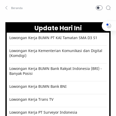
Update Hari Ini
Lowongan Kerja BUMN PT KAI Tamatan SMA D3 S1
Lowongan Kerja Kementerian Komunikasi dan Digital
(Komdigi)
Lowongan Kerja BUMN Bank Rakyat Indonesia (BRI) -
Banyak Posisi
Lowongan Kerja BUMN Bank BNI
Lowongan Kerja Trans TV
Lowongan Kerja PT Surveyor Indonesia