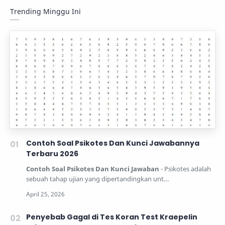
Trending Minggu Ini
Contoh Soal Psikotes Dan Kunci Jawabannya
Terbaru 2026
Contoh Soal Psikotes Dan Kunci Jawaban
- Psikotes adalah
sebuah tahap ujian yang dipertandingkan unt…
Penyebab Gagal di Tes Koran Test Kraepelin