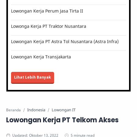
Lowongan Kerja Perum Jasa Tirta II
Lowonga Kerja PT Traktor Nusantara
Lowongan Kerja PT Astra Tol Nusantara (Astra Infra)
Lowongan Kerja Transjakarta
Lihat Lebih Banyak
Indonesia
Lowongan IT
Beranda
Lowongan Kerja PT Telkom Akses
5 minute read