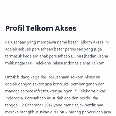
Profil Telkom Akses
Perusahaan yang membawa nama besar Telkom Akses ini
adalah sebuah perusahaan besar perseroan yang juga
termasuk kedalam anak perusahaan BUMN (badan usaha
milik negara) PT Telekomunikasi Indonesia alias Telkom.
Untuk bidang kerja dari perusahaan Telkom Akses ini
adalah dengan sektor jasa kontruksi pembangunan dan
manage service infrastruktur jaringan PT Telekomunikasi
Indonesia. Perusahaan ini sudah ada dan berdiri dari
tanggal 12 Desember 2012 yang mana sejak berdirinya
mereka mengkhususkan diri untuk bidang penyediaan jasa