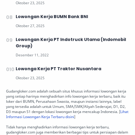
Lowongan Kerja BUMN Bank BNI
Lowongan Kerja PT Indotruck Utama (Indomobil
Group)
Lowonga Kerja PT Traktor Nusantara
Gudangloker.com adalah sebuah situs khusus informasi lowongan kerja
yang setiap harinya menghadirkan info lowongan kerja terbaru, baik itu
loker dari BUMN, Perusahaan Swasta, maupun instansi lainnya, label
yang tersedia adalah untuk Umum, SMA/SMK/Aliyah Sederajat, D1, D2,
D3 maupun S1 dengan lokasi lowongan kerja mencakup Indonesia. [
Lihat
Informasi Lowongan Kerja Terbaru disini
]
Tidak hanya menghadirkan informasi lowongan kerja terbaru,
gudangloker.com juga memberikan berbagai tips untuk persiapan dalam