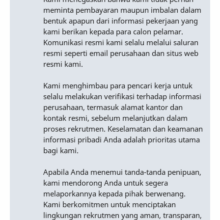
meminta pembayaran maupun imbalan dalam
bentuk apapun dari informasi pekerjaan yang
kami berikan kepada para calon pelamar.
Komunikasi resmi kami selalu melalui saluran
resmi seperti email perusahaan dan situs web
resmi kami.
Kami menghimbau para pencari kerja untuk
selalu melakukan verifikasi terhadap informasi
perusahaan, termasuk alamat kantor dan
kontak resmi, sebelum melanjutkan dalam
proses rekrutmen. Keselamatan dan keamanan
informasi pribadi Anda adalah prioritas utama
bagi kami.
Apabila Anda menemui tanda-tanda penipuan,
kami mendorong Anda untuk segera
melaporkannya kepada pihak berwenang.
Kami berkomitmen untuk menciptakan
lingkungan rekrutmen yang aman, transparan,