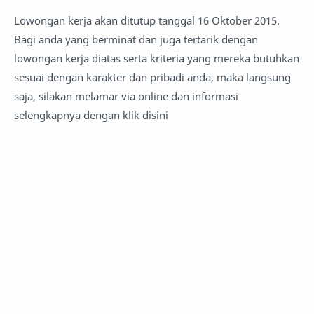
Lowongan kerja akan ditutup tanggal 16 Oktober 2015.
Bagi anda yang berminat dan juga tertarik dengan
lowongan kerja diatas serta kriteria yang mereka butuhkan
sesuai dengan karakter dan pribadi anda, maka langsung
saja, silakan melamar via online dan informasi
selengkapnya dengan klik disini