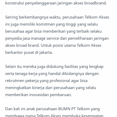
konstruksi penyelenggaraan jaringan akses broadbrand.
Seiring berkembangnya waktu, perusahaan Telkom Akses
ini juga memiliki komitmen yang tinggi yang selalu
berusahaa agar bisa memberikan yang terbaik selaku
penyedia jasa manage service dan pemeliharaan jaringan
akses broad brand. Untuk posisi utama Telkom Akses
berkantor pusat di Jakarta.
Selain itu mereka juga didukung fasilitas yang lengkap
serta tenaga kerja yang handal dibidangnya dengan
rekrutmen pekerja yang profesional agar bisa
meningkatkan kinerja dari perusahaan yang selalu
memberikan inovasidan pembaruan.
Dan kali ini anak perusahaan BUMN PT Telkom yang
membawa nama Telkom Akses membuka kesempatan