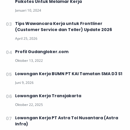
Psikotes Untuk Melamar Kerja
Tips Wawancara Kerja untuk Frontliner
(Customer Service dan Teller) Update 2026
Profil Gudangloker.com
Lowongan Kerja BUMN PT KAI Tamatan SMA D3 S1
Lowongan Kerja Transjakarta
Lowongan Kerja PT Astra Tol Nusantara (Astra
Infra)