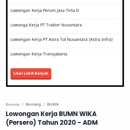
Lowongan Kerja Perum Jasa Tirta II
Lowonga Kerja PT Traktor Nusantara
Lowongan Kerja PT Astra Tol Nusantara (Astra Infra)
Lowongan Kerja Transjakarta
Lihat Lebih Banyak
Bontang
BUMN
Beranda
Lowongan Kerja BUMN WIKA
(Persero) Tahun 2020 - ADM