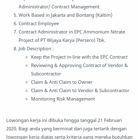
Administrator/ Contract Management.
Work Based in Jakarta and Bontang (Kaltim)
Contract Employee
Contract Administrator in EPC Ammonium Nitrate
Project of PT Wijaya Karya (Persero) Tbk.
Job Description :
Keep the Project in-line with the EPC Contract
Reviewing & Approving Contract of Vendor &
Subcontractor
Claim & Anti Claim to Owner
Claim & Anti Claim to Vendor & Subcontractor
Monitoring Risk Management
Lowongan kerja ini dibuka hingga tanggal 21 Februari
2020. Bagi anda yang berminat dan juga tertarik dengan
lowongan kerja diatas serta kriteria yang mereka butuhkan