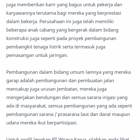
juga memberikan karir yang bagus untuk pekerja dan
karyawannya terutama bagi mereka yang berprestasi
dalam bekerja. Perusahaan ini juga telah memiliki
beberapa anak cabang yang bergerak dalam bidang
konstruksi juga seperti pada proyek pembangunan
pembangkit tenaga listrik serta termasuk juga
pemasangan untuk jaringan.
Pembangunan dalam bidang umum lainnya yang mereka
garap adalah pembangunan dan pembuatan jalan
mencakup juga urusan jembatan, mereka juga
mengerjakan bendungan dan semua sarana irigasi yang
ada di masyarakat, semua pembangunan yang ada seperti
pembangunan sarana / prasarana laut dan darat maupun
udara mereka ikut berpartisipasi.
Untuk profil lengkap PT Wijaya Karya, silahkan anda lihat