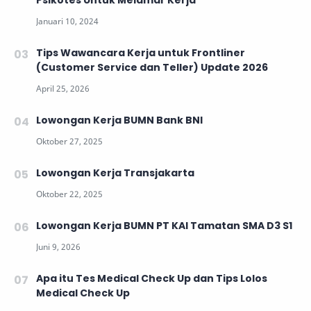
Tips Wawancara Kerja untuk Frontliner
(Customer Service dan Teller) Update 2026
Lowongan Kerja BUMN Bank BNI
Lowongan Kerja Transjakarta
Lowongan Kerja BUMN PT KAI Tamatan SMA D3 S1
Apa itu Tes Medical Check Up dan Tips Lolos
Medical Check Up