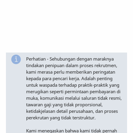
Perhatian - Sehubungan dengan maraknya
tindakan penipuan dalam proses rekrutmen,
kami merasa perlu memberikan peringatan
kepada para pencari kerja. Adalah penting
untuk waspada terhadap praktik-praktik yang
merugikan seperti permintaan pembayaran di
muka, komunikasi melalui saluran tidak resmi,
tawaran gaji yang tidak proporsional,
ketidakjelasan detail perusahaan, dan proses
perekrutan yang tidak terstruktur.
Kami menegaskan bahwa kami tidak pernah