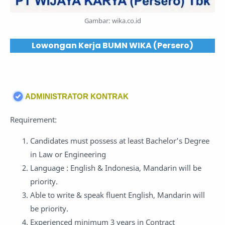
Gambar: wika.co.id
Lowongan Kerja BUMN WIKA (Persero)
ADMINISTRATOR KONTRAK
Requirement:
Candidates must possess at least Bachelor’s Degree
in Law or Engineering
Language : English & Indonesia, Mandarin will be
priority.
Able to write & speak fluent English, Mandarin will
be priority.
Experienced minimum 3 years in Contract