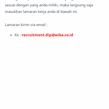
sesuai dengan yang anda miliki, maka langsung saja
masukkan lamaran kerja anda di bawah ini.
Lamaran kirim via email :
Ke :
recruitment.dip@wika.co.id