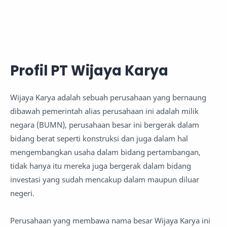
Profil PT Wijaya Karya
Wijaya Karya adalah sebuah perusahaan yang bernaung
dibawah pemerintah alias perusahaan ini adalah milik
negara (BUMN), perusahaan besar ini bergerak dalam
bidang berat seperti konstruksi dan juga dalam hal
mengembangkan usaha dalam bidang pertambangan,
tidak hanya itu mereka juga bergerak dalam bidang
investasi yang sudah mencakup dalam maupun diluar
negeri.
Perusahaan yang membawa nama besar Wijaya Karya ini