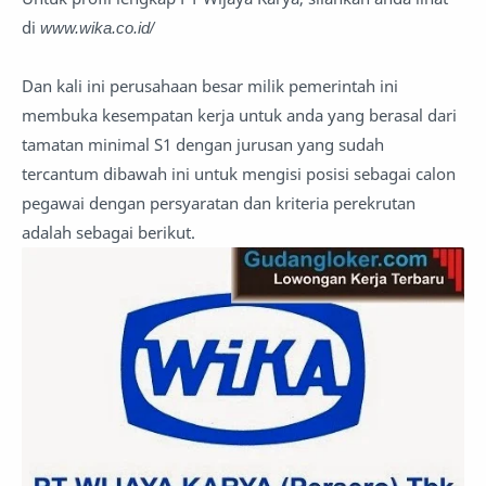
di
www.wika.co.id/
Dan kali ini perusahaan besar milik pemerintah ini
membuka kesempatan kerja untuk anda yang berasal dari
tamatan minimal S1 dengan jurusan yang sudah
tercantum dibawah ini untuk mengisi posisi sebagai calon
pegawai dengan persyaratan dan kriteria perekrutan
adalah sebagai berikut.