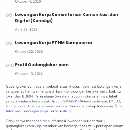
Lowongan Kerja Kementerian Komunikasi dan
Digital (Komdigi)
Lowongan Kerja PT HM Sampoerna
Profil Gudangloker.com
Gudangloker.com adalah sebuah situs khusus informasi lowongan kerja
yang setiap harinya menghadirkan info lowongan kerja terbaru, baik itu
loker dari BUMN, Perusahaan Swasta, maupun instansi lainnya, label
yang tersedia adalah untuk Umum, SMA/SMK/Aliyah Sederajat, D1, D2,
D3 maupun S1 dengan lokasi lowongan kerja mencakup Indonesia. [
Lihat
Informasi Lowongan Kerja Terbaru disini
]
Tidak hanya menghadirkan informasi lowongan kerja terbaru,
gudangloker.com juga memberikan berbagai tips untuk persiapan dalam