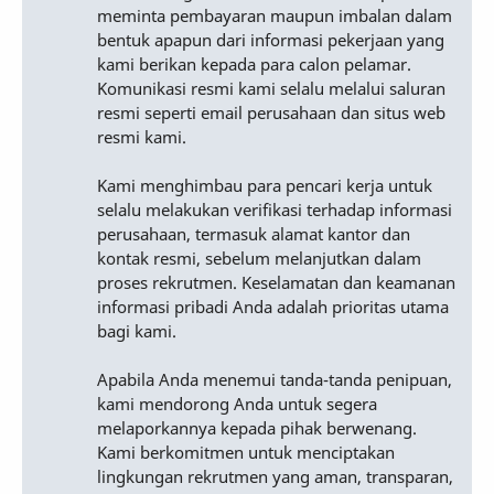
meminta pembayaran maupun imbalan dalam
bentuk apapun dari informasi pekerjaan yang
kami berikan kepada para calon pelamar.
Komunikasi resmi kami selalu melalui saluran
resmi seperti email perusahaan dan situs web
resmi kami.
Kami menghimbau para pencari kerja untuk
selalu melakukan verifikasi terhadap informasi
perusahaan, termasuk alamat kantor dan
kontak resmi, sebelum melanjutkan dalam
proses rekrutmen. Keselamatan dan keamanan
informasi pribadi Anda adalah prioritas utama
bagi kami.
Apabila Anda menemui tanda-tanda penipuan,
kami mendorong Anda untuk segera
melaporkannya kepada pihak berwenang.
Kami berkomitmen untuk menciptakan
lingkungan rekrutmen yang aman, transparan,