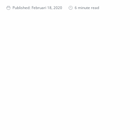
6 minute read