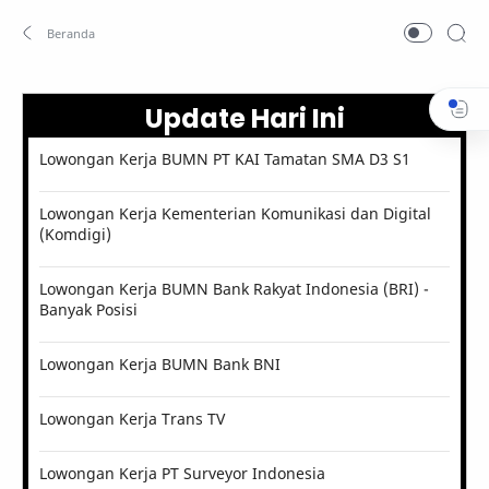
Update Hari Ini
Lowongan Kerja BUMN PT KAI Tamatan SMA D3 S1
Lowongan Kerja Kementerian Komunikasi dan Digital
(Komdigi)
Lowongan Kerja BUMN Bank Rakyat Indonesia (BRI) -
Banyak Posisi
Lowongan Kerja BUMN Bank BNI
Lowongan Kerja Trans TV
Lowongan Kerja PT Surveyor Indonesia