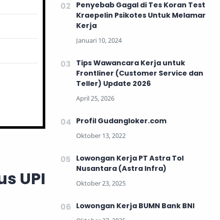
Penyebab Gagal di Tes Koran Test
Kraepelin Psikotes Untuk Melamar
Kerja
Tips Wawancara Kerja untuk
Frontliner (Customer Service dan
Teller) Update 2026
Profil Gudangloker.com
Lowongan Kerja PT Astra Tol
Nusantara (Astra Infra)
us UPI
Lowongan Kerja BUMN Bank BNI