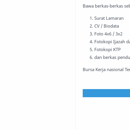
Bawa berkas-berkas seb
Surat Lamaran
CV / Biodata
Foto 4x6 / 3x2
Fotokopi Ijazah da
Fotokopi KTP
dan berkas pendu
Bursa Kerja nasional Te