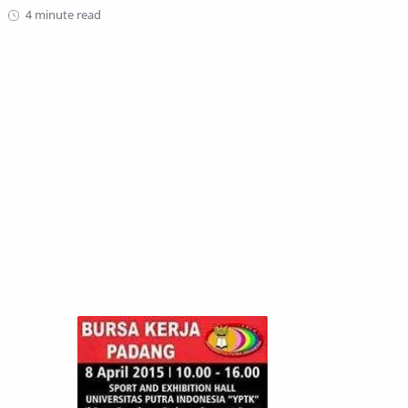
4 minute read