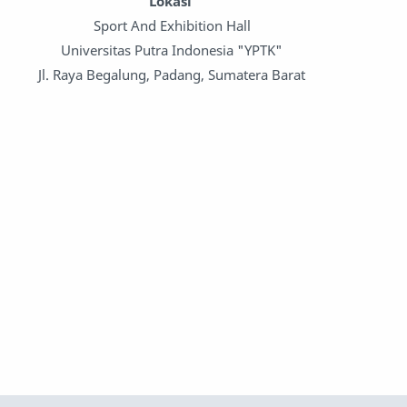
Lokasi
Sport And Exhibition Hall
Universitas Putra Indonesia "YPTK"
Jl. Raya Begalung, Padang, Sumatera Barat