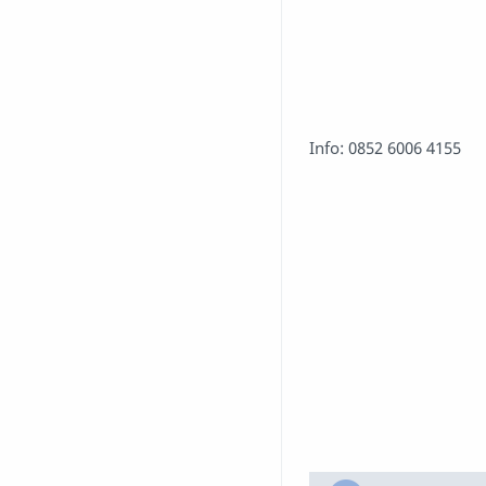
Info: 0852 6006 4155