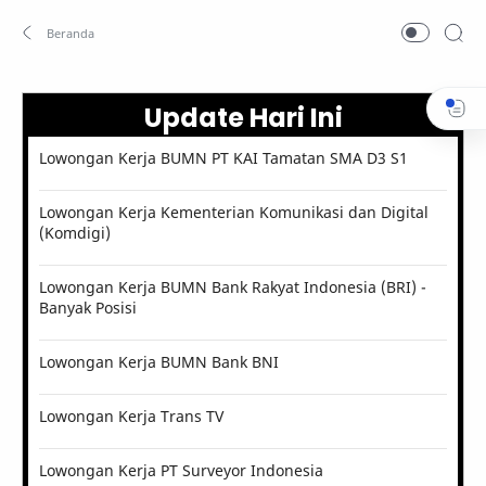
Update Hari Ini
Lowongan Kerja BUMN PT KAI Tamatan SMA D3 S1
Lowongan Kerja Kementerian Komunikasi dan Digital
(Komdigi)
Lowongan Kerja BUMN Bank Rakyat Indonesia (BRI) -
Banyak Posisi
Lowongan Kerja BUMN Bank BNI
Lowongan Kerja Trans TV
Lowongan Kerja PT Surveyor Indonesia