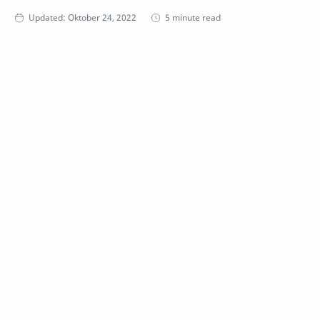
5 minute read