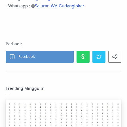
- Whatsapp : @
Saluran WA Gudangloker
Trending Minggu Ini