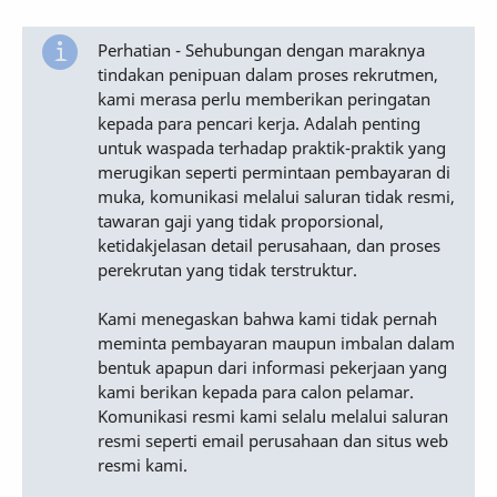
Perhatian - Sehubungan dengan maraknya
tindakan penipuan dalam proses rekrutmen,
kami merasa perlu memberikan peringatan
kepada para pencari kerja. Adalah penting
untuk waspada terhadap praktik-praktik yang
merugikan seperti permintaan pembayaran di
muka, komunikasi melalui saluran tidak resmi,
tawaran gaji yang tidak proporsional,
ketidakjelasan detail perusahaan, dan proses
perekrutan yang tidak terstruktur.
Kami menegaskan bahwa kami tidak pernah
meminta pembayaran maupun imbalan dalam
bentuk apapun dari informasi pekerjaan yang
kami berikan kepada para calon pelamar.
Komunikasi resmi kami selalu melalui saluran
resmi seperti email perusahaan dan situs web
resmi kami.