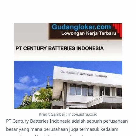
Kredit Gambar : incoe.astra.co.id
PT Century Batteries Indonesia adalah sebuah perusahaan
besar yang mana perusahaan juga termasuk kedalam