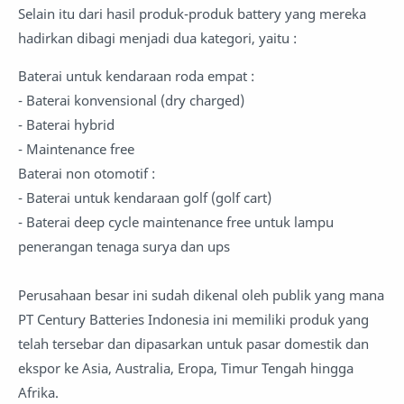
Selain itu dari hasil produk-produk battery yang mereka
hadirkan dibagi menjadi dua kategori, yaitu :
Baterai untuk kendaraan roda empat :
- Baterai konvensional (dry charged)
- Baterai hybrid
- Maintenance free
Baterai non otomotif :
- Baterai untuk kendaraan golf (golf cart)
- Baterai deep cycle maintenance free untuk lampu
penerangan tenaga surya dan ups
Perusahaan besar ini sudah dikenal oleh publik yang mana
PT Century Batteries Indonesia ini memiliki produk yang
telah tersebar dan dipasarkan untuk pasar domestik dan
ekspor ke Asia, Australia, Eropa, Timur Tengah hingga
Afrika.