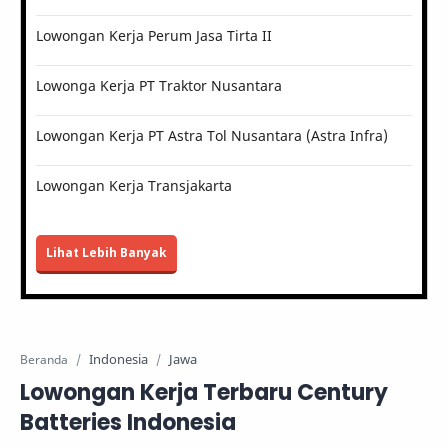
Lowongan Kerja Perum Jasa Tirta II
Lowonga Kerja PT Traktor Nusantara
Lowongan Kerja PT Astra Tol Nusantara (Astra Infra)
Lowongan Kerja Transjakarta
Lihat Lebih Banyak
Indonesia
Jawa
Beranda
Lowongan Kerja Terbaru Century
Batteries Indonesia