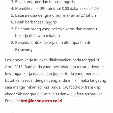
Bisa komputer dan bahasa inggris
Memiliki nilai IPK minimal 3,00 dalam skala 4.00
Batasan usia dengna umur maksimal 27 tahun
Fasih berbahasa Inggris
Pelamar orang yang pekerja keras dan mampu
bekerja di bawah tekanan
Bersedia untuk bekerja dan ditempatkan di
Karawang
Lowongan kerja ini akan dilaksanakan pada tanggal 20
April 2015. Bagi anda yang berminat dan tertarik dengan
lowongan kerja diatas, dan juga kriteria yang mereka
butuhkan sesuai dengan yang anda miliki, maka langsung
saja mengirimkan aplikasi Anda, CV, fotokopi transkrip
akademik dengan IPK min 3,00 dan 4 X 6 foto terbaru ke
Email ke
hrd@incoe.astra.co.id