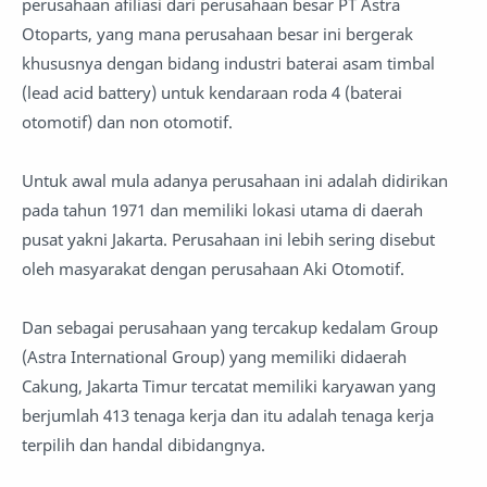
perusahaan afiliasi dari perusahaan besar PT Astra
Otoparts, yang mana perusahaan besar ini bergerak
khususnya dengan bidang industri baterai asam timbal
(lead acid battery) untuk kendaraan roda 4 (baterai
otomotif) dan non otomotif.
Untuk awal mula adanya perusahaan ini adalah didirikan
pada tahun 1971 dan memiliki lokasi utama di daerah
pusat yakni Jakarta. Perusahaan ini lebih sering disebut
oleh masyarakat dengan perusahaan Aki Otomotif.
Dan sebagai perusahaan yang tercakup kedalam Group
(Astra International Group) yang memiliki didaerah
Cakung, Jakarta Timur tercatat memiliki karyawan yang
berjumlah 413 tenaga kerja dan itu adalah tenaga kerja
terpilih dan handal dibidangnya.