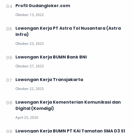
Profil Gudangloker.com
Lowongan Kerja PT Astra Tol Nusantara (Astra
Infra)
Lowongan Kerja BUMN Bank BNI
Lowongan Kerja Transjakarta
Lowongan Kerja Kementerian Komunikasi dan
Digital (Komdigi)
Lowongan Kerja BUMN PT KAI Tamatan SMA D3 S1