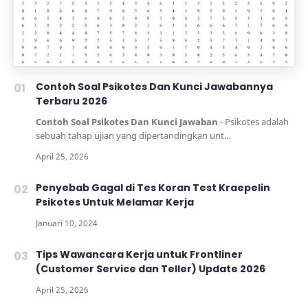
Contoh Soal Psikotes Dan Kunci Jawabannya
Terbaru 2026
Contoh Soal Psikotes Dan Kunci Jawaban
- Psikotes adalah
sebuah tahap ujian yang dipertandingkan unt…
Penyebab Gagal di Tes Koran Test Kraepelin
Psikotes Untuk Melamar Kerja
Tips Wawancara Kerja untuk Frontliner
(Customer Service dan Teller) Update 2026