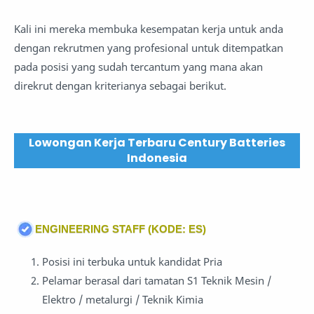
Kali ini mereka membuka kesempatan kerja untuk anda
dengan rekrutmen yang profesional untuk ditempatkan
pada posisi yang sudah tercantum yang mana akan
direkrut dengan kriterianya sebagai berikut.
Lowongan Kerja Terbaru Century Batteries
Indonesia
ENGINEERING STAFF (KODE: ES)
Posisi ini terbuka untuk kandidat Pria
Pelamar berasal dari tamatan S1 Teknik Mesin /
Elektro / metalurgi / Teknik Kimia