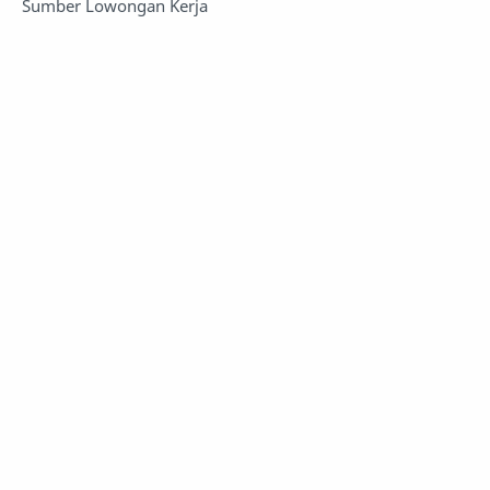
Sumber Lowongan Kerja