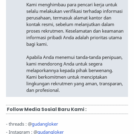
Kami menghimbau para pencari kerja untuk
selalu melakukan verifikasi terhadap informasi
perusahaan, termasuk alamat kantor dan
kontak resmi, sebelum melanjutkan dalam
proses rekrutmen. Keselamatan dan keamanan
informasi pribadi Anda adalah prioritas utama
bagi kami.
Apabila Anda menemui tanda-tanda penipuan,
kami mendorong Anda untuk segera
melaporkannya kepada pihak berwenang.
Kami berkomitmen untuk menciptakan
lingkungan rekrutmen yang aman, transparan,
dan profesional.
Follow Media Sosial Baru Kami :
- threads : @
gudangloker
- Instagram : @
gudangloker