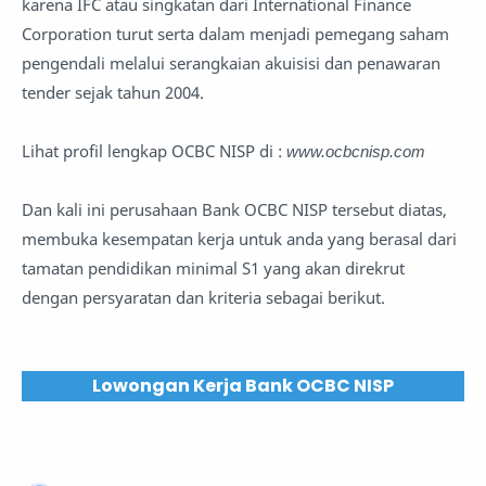
karena IFC atau singkatan dari International Finance
Corporation turut serta dalam menjadi pemegang saham
pengendali melalui serangkaian akuisisi dan penawaran
tender sejak tahun 2004.
Lihat profil lengkap OCBC NISP di :
www.ocbcnisp.com
Dan kali ini perusahaan Bank OCBC NISP tersebut diatas,
membuka kesempatan kerja untuk anda yang berasal dari
tamatan pendidikan minimal S1 yang akan direkrut
dengan persyaratan dan kriteria sebagai berikut.
Lowongan Kerja Bank OCBC NISP