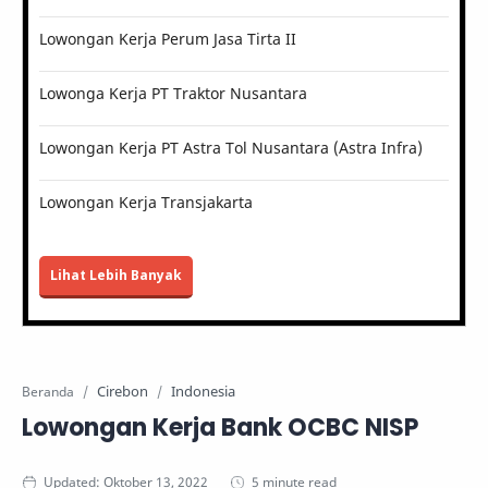
Lowongan Kerja Perum Jasa Tirta II
Lowonga Kerja PT Traktor Nusantara
Lowongan Kerja PT Astra Tol Nusantara (Astra Infra)
Lowongan Kerja Transjakarta
Lihat Lebih Banyak
Cirebon
Indonesia
Beranda
Lowongan Kerja Bank OCBC NISP
5 minute read