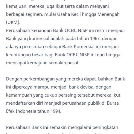
kemajuan, mereka juga ikut serta dalam melayani
berbagai segmen, mulai Usaha Kecil hingga Menengah
(UKM).
Perusahaan keuangan Bank OCBC NISP ini resmi menjadi
Bank yang komersial adalah pada tahun 1967, dengan
adanya peresmian sebagai Bank Komersial ini menjadi
keuntungan besar bagi Bank OCBC NISP ini dan hingga
mencapai kemajuan semakin pesat.
Dengan perkembangan yang mereka dapat, bahkan Bank
ini dipercaya mampu menjadi bank devisa, dengan
kemampuan yang cukup bersaing tersebut mereka ikut
mendaftarkan diri menjadi perusahaan publik di Bursa
Efek Indonesia tahun 1994.
Perusahaan Bank ini semakin mengalami peningkatan