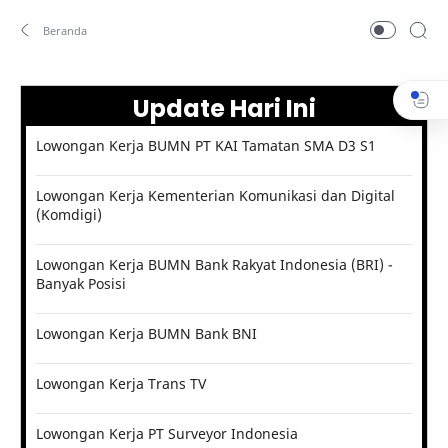
Update Hari Ini
Lowongan Kerja BUMN PT KAI Tamatan SMA D3 S1
Lowongan Kerja Kementerian Komunikasi dan Digital
(Komdigi)
Lowongan Kerja BUMN Bank Rakyat Indonesia (BRI) -
Banyak Posisi
Lowongan Kerja BUMN Bank BNI
Lowongan Kerja Trans TV
Lowongan Kerja PT Surveyor Indonesia