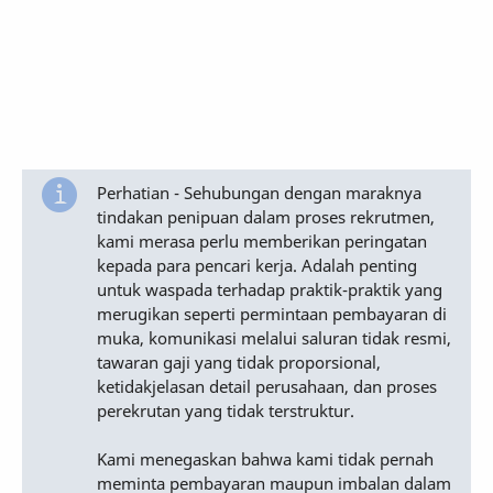
Perhatian - Sehubungan dengan maraknya
tindakan penipuan dalam proses rekrutmen,
kami merasa perlu memberikan peringatan
kepada para pencari kerja. Adalah penting
untuk waspada terhadap praktik-praktik yang
merugikan seperti permintaan pembayaran di
muka, komunikasi melalui saluran tidak resmi,
tawaran gaji yang tidak proporsional,
ketidakjelasan detail perusahaan, dan proses
perekrutan yang tidak terstruktur.
Kami menegaskan bahwa kami tidak pernah
meminta pembayaran maupun imbalan dalam