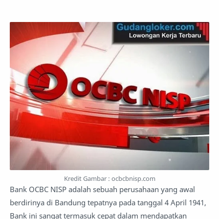
Kredit Gambar : ocbcbnisp.com
Bank OCBC NISP adalah sebuah perusahaan yang awal
berdirinya di Bandung tepatnya pada tanggal 4 April 1941,
Bank ini sangat termasuk cepat dalam mendapatkan