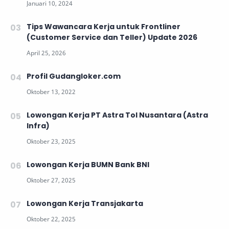
Tips Wawancara Kerja untuk Frontliner
(Customer Service dan Teller) Update 2026
Profil Gudangloker.com
Lowongan Kerja PT Astra Tol Nusantara (Astra
Infra)
Lowongan Kerja BUMN Bank BNI
Lowongan Kerja Transjakarta