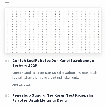
Contoh Soal Psikotes Dan Kunci Jawabannya
Terbaru 2026
Contoh Soal Psikotes Dan Kunci Jawaban
- Psikotes adalah
sebuah tahap ujian yang dipertandingkan unt…
Penyebab Gagal di Tes Koran Test Kraepelin
Psikotes Untuk Melamar Kerja