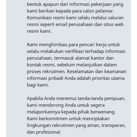
bentuk apapun dari informasi pekerjaan yang
kami berikan kepada para calon pelamar.
Komunikasi resmi kami selalu melalui saluran
resmi seperti email perusahaan dan situs web
resmi kami.
Kami menghimbau para pencari kerja untuk
selalu melakukan verifikasi terhadap informasi
perusahaan, termasuk alamat kantor dan
kontak resmi, sebelum melanjutkan dalam
proses rekrutmen. Keselamatan dan keamanan
informasi pribadi Anda adalah prioritas utama
bagi kami.
Apabila Anda menemui tanda-tanda penipuan,
kami mendorong Anda untuk segera
melaporkannya kepada pihak berwenang.
Kami berkomitmen untuk menciptakan
lingkungan rekrutmen yang aman, transparan,
dan profesional.