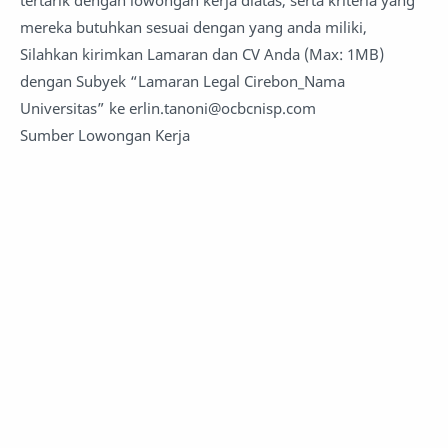
mereka butuhkan sesuai dengan yang anda miliki,
Silahkan kirimkan Lamaran dan CV Anda (Max: 1MB)
dengan Subyek “Lamaran Legal Cirebon_Nama
Universitas” ke erlin.tanoni@ocbcnisp.com
Sumber Lowongan Kerja