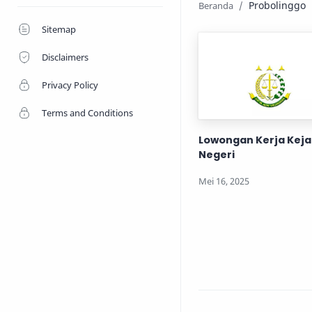
Probolinggo
Sitemap
Disclaimers
Privacy Policy
Terms and Conditions
Lowongan Kerja Kej
Negeri