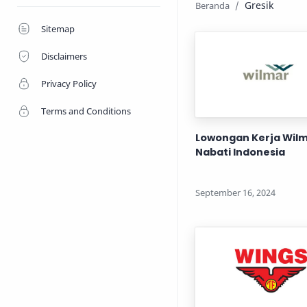
Gresik
Sitemap
Disclaimers
Privacy Policy
Terms and Conditions
Lowongan Kerja Wil
Nabati Indonesia