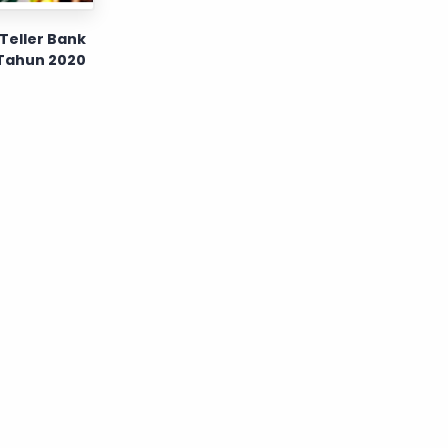
Teller Bank
 Tahun 2020