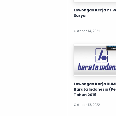
Lowongan Kerja PT W
Surya
Lowongan Kerja BUMN
Barata Indonesia (Pe
Tahun 2019