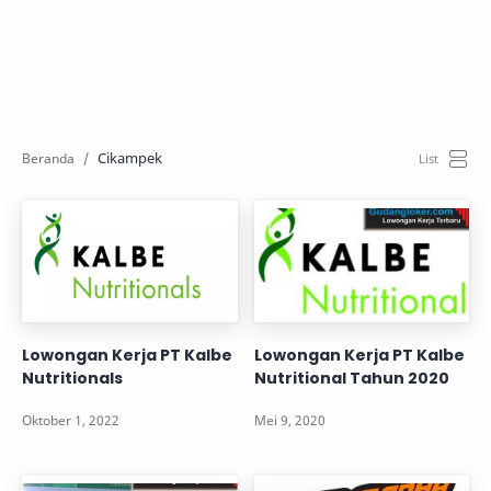
Cikampek
Lowongan Kerja PT Kalbe
Lowongan Kerja PT Kalbe
Nutritionals
Nutritional Tahun 2020