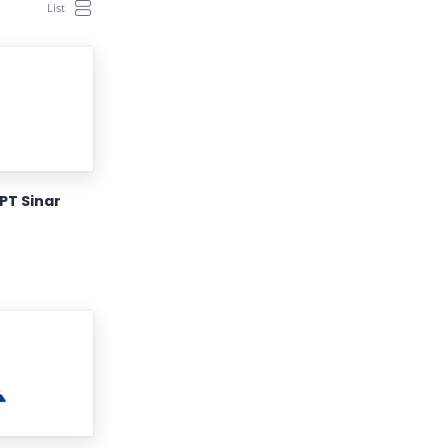
PT Sinar