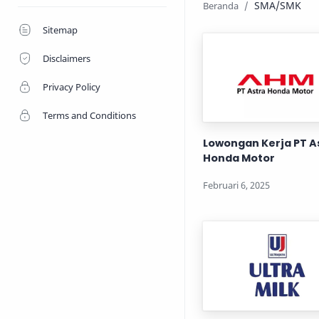
SMA/SMK
Sitemap
Disclaimers
Privacy Policy
Terms and Conditions
Lowongan Kerja PT A
Honda Motor